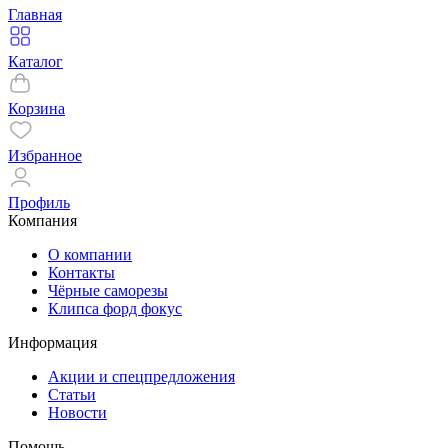
Главная
Каталог
Корзина
Избранное
Профиль
Компания
О компании
Контакты
Чёрные саморезы
Клипса форд фокус
Информация
Акции и спецпредложения
Статьи
Новости
Помощь