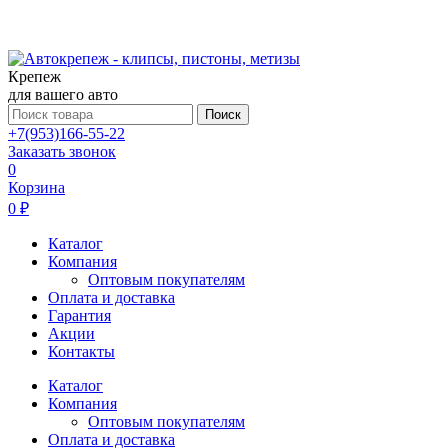
Крепеж
для вашего авто
Поиск
+7(953)166-55-22
Заказать звонок
0
Корзина
0 ₽
Каталог
Компания
Оптовым покупателям
Оплата и доставка
Гарантия
Акции
Контакты
Каталог
Компания
Оптовым покупателям
Оплата и доставка