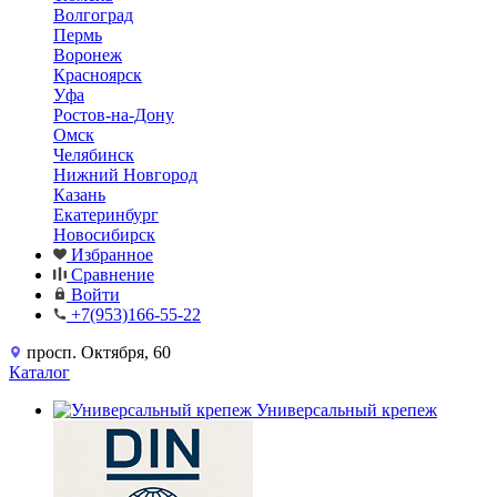
Волгоград
Пермь
Воронеж
Красноярск
Уфа
Ростов-на-Дону
Омск
Челябинск
Нижний Новгород
Казань
Екатеринбург
Новосибирск
Избранное
Сравнение
Войти
+7(953)166-55-22
просп. Октября, 60
Каталог
Универсальный крепеж