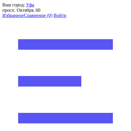
Ваш город:
Уфа
просп. Октября, 60
Избранное
Сравнение
(0)
Войти