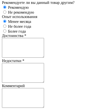
Рекомендуете ли вы данный товар другим?
Рекомендую
Не рекомендую
Опыт использования
Менее месяца
Не более года
Более года
Достоинства
*
Недостатки
*
Комментарий