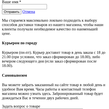
Ваше имя
*
Отмена
Отправить
Мы стараемся максимально лояльно подходить к выбору
способов доставки товаров из нашего магазина, чтобы наши
клиенты получали необходимое качество по наименьшей
цене.
Курьером по городу
Курьером (пн-пт). Курьер доставит товар в день заказа с 18 до
21.00 (при условии, что заказ сформирован до 18.00), либо
вечером следующего дня (если заказ сформирован после
18.00).
Самовывозом
Вы можете забрать заказанный на сайте товар в любой день и
удобное Вам время. Часы работы и контактный телефон
магазина можно узнать здесь. Забронированный товар будет
дожидаться Вас в течении двух рабочих дней.
Задать вопрос о товаре