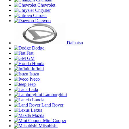
Chevrolet
Chrysler
Citroen
Daewoo
Daihatsu
Dodge
Fiat
GM
Honda
Infiniti
Isuzu
Iveco
Jeep
Lada
Lamborghini
Lancia
Land Rover
Lexus
Mazda
Mini Cooper
Mitsubishi