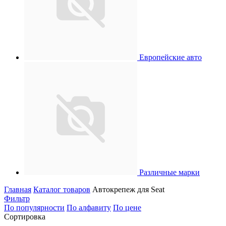
Европейские авто
Различные марки
Главная
Каталог товаров
Автокрепеж для Seat
Фильтр
По популярности
По алфавиту
По цене
Сортировка