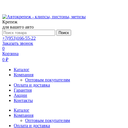
Крепеж
для вашего авто
Поиск
+7(953)166-55-22
Заказать звонок
0
Корзина
0 ₽
Каталог
Компания
Оптовым покупателям
Оплата и доставка
Гарантия
Акции
Контакты
Каталог
Компания
Оптовым покупателям
Оплата и доставка