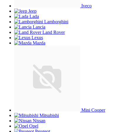
Iveco
Jeep
Lada
Lamborghini
Lancia
Land Rover
Lexus
Mazda
Mini Cooper
Mitsubishi
Nissan
Opel
Peugeot