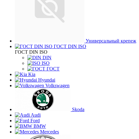
Универсальный крепеж
ГОСТ DIN ISO
ГОСТ DIN ISO
DIN
ISO
ГОСТ
Kia
Hyundai
Volkswagen
Skoda
Audi
Ford
BMW
Mercedes