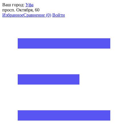
Ваш город:
Уфа
просп. Октября, 60
Избранное
Сравнение
(0)
Войти