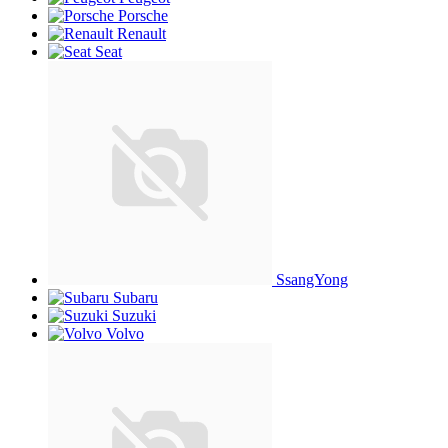
Porsche
Renault
Seat
SsangYong
Subaru
Suzuki
Volvo