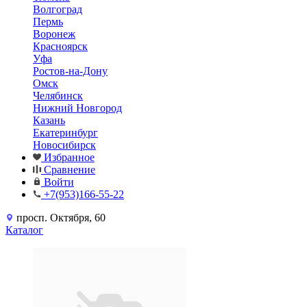
Волгоград
Пермь
Воронеж
Красноярск
Уфа
Ростов-на-Дону
Омск
Челябинск
Нижний Новгород
Казань
Екатеринбург
Новосибирск
Избранное
Сравнение
Войти
+7(953)166-55-22
просп. Октября, 60
Каталог