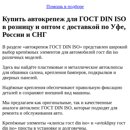
Помощь в подборе
Купить автокрепеж для ГОСТ DIN ISO
в розницу и оптом с доставкой по Уфе,
России и СНГ
В разделе «автокрепеж ГОСТ DIN ISO» представлен широкий
выбор крепёжных элементов для автомобилей гост din iso
различных моделей.
Здесь вы найдёте пластиковые и металлические автоклипсы
для обшивки салона, крепления бамперов, подкрылков и
дверных панелей.
Надёжные крепления обеспечивают правильную фиксацию
деталей и сохраняют внешний вид машины.
Мы предлагаем как оригинальные, так и качественные
аналоги автоклипс ГОСТ DIN ISO, которые подходят для
ремонта и обслуживания авто.
Крепёжные элементы «клипсы гост din iso» и «avtoklipsy гост
din iso» просты в установке и долговечны.