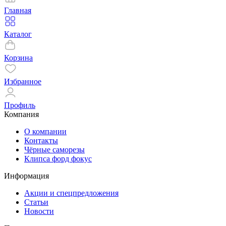
Главная
Каталог
Корзина
Избранное
Профиль
Компания
О компании
Контакты
Чёрные саморезы
Клипса форд фокус
Информация
Акции и спецпредложения
Статьи
Новости