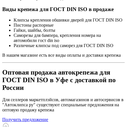
Виды крепежа для ГОСТ DIN ISO в продаже
Клипсы крепления обшивки дверей для ГОСТ DIN ISO
Пистоны распорные
Гайки, шайбы, болты
Саморезы для бампера, крепления номера на
автомобили гост din iso
Различные клипсы под саморез для ГОСТ DIN ISO
В нашем магазине есть все виды оплаты и доставки крепежа
Оптовая продажа автокрепежа для
ГОСТ DIN ISO в Уфе с доставкой по
России
Для селлеров маркетплэйсов, автомагазинов и автосервисов в
"Автоклипса ру" существуют специальные предложения на
оптовую продажу крепежа
Получить предложение