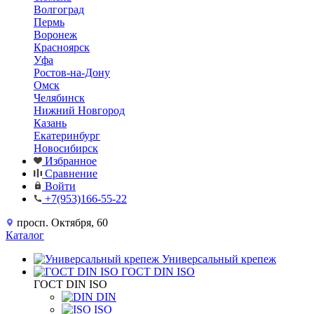
Волгоград
Пермь
Воронеж
Красноярск
Уфа
Ростов-на-Дону
Омск
Челябинск
Нижний Новгород
Казань
Екатеринбург
Новосибирск
Избранное
Сравнение
Войти
+7(953)166-55-22
просп. Октября, 60
Каталог
Универсальный крепеж
ГОСТ DIN ISO
ГОСТ DIN ISO
DIN
ISO