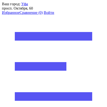
Ваш город:
Уфа
просп. Октября, 60
Избранное
Сравнение
(0)
Войти