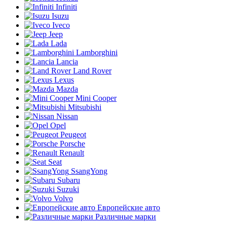
Infiniti
Isuzu
Iveco
Jeep
Lada
Lamborghini
Lancia
Land Rover
Lexus
Mazda
Mini Cooper
Mitsubishi
Nissan
Opel
Peugeot
Porsche
Renault
Seat
SsangYong
Subaru
Suzuki
Volvo
Европейские авто
Различные марки