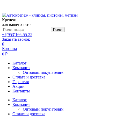
Крепеж
для вашего авто
Поиск
+7(953)166-55-22
Заказать звонок
0
Корзина
0 ₽
Каталог
Компания
Оптовым покупателям
Оплата и доставка
Гарантия
Акции
Контакты
Каталог
Компания
Оптовым покупателям
Оплата и доставка